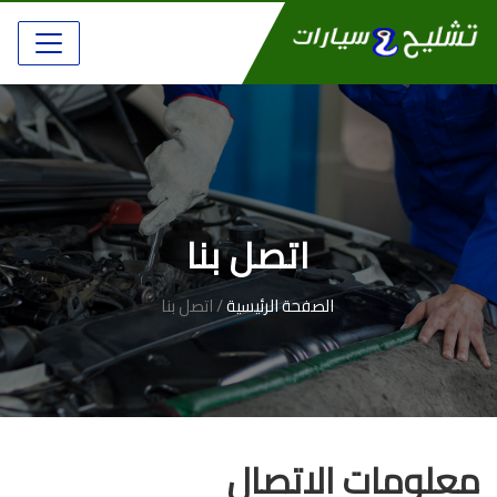
اتصل بنا
الصفحة الرئيسية
/ اتصل بنا
معلومات الاتصال