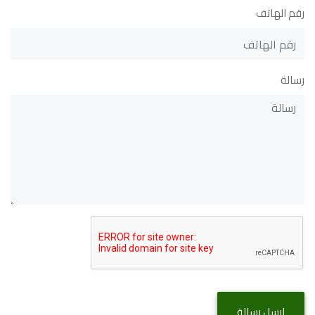
رقم الهاتف
رسالة
ارسل رسالة