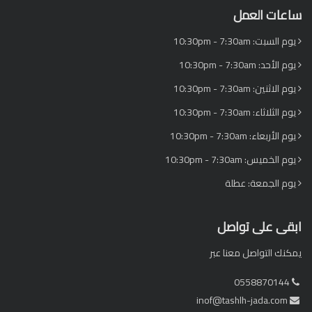
ساعات العمل
يوم السبت: 10:30pm - 7:30am
يوم الأحد: 10:30pm - 7:30am
يوم الاثنين: 10:30pm - 7:30am
يوم الثلاثاء: 10:30pm - 7:30am
يوم الأربعاء: 10:30pm - 7:30am
يوم الخميس: 10:30pm - 7:30am
يوم الجمعة: عطلة
ابقى على تواصل
يمكنك التواصل معنا عبر
0558870144
inof@tashlh-jada.com