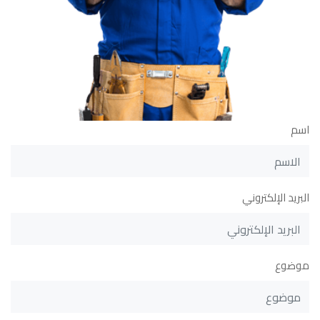
اسم
البريد الإلكتروني
موضوع