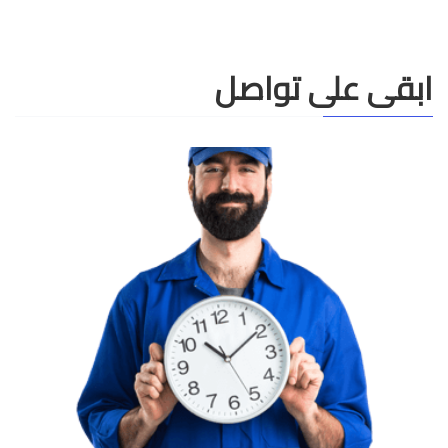
ابقى على تواصل