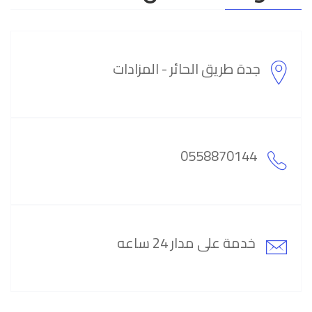
جدة طريق الحائر - المزادات
0558870144
خدمة على مدار 24 ساعه